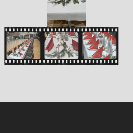
Zurück zum Seiteninhalt